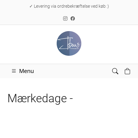
✓ Levering via ordrebekræftelse ved køb :)
Menu
Mærkedage -