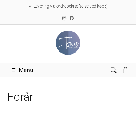
✓ Levering via ordrebekræftelse ved køb :)
Menu
Forår -