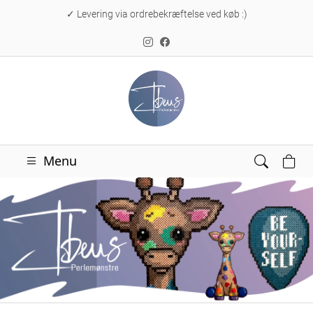
✓ Levering via ordrebekræftelse ved køb :)
Menu